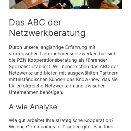
Das ABC der
Netzwerkberatung
Durch unsere langjährige Erfahrung mit
strategischen Unternehmensnetzwerken hat sich
die PZN Kooperationsberatung als führender
Spezialist etabliert. Wir beherrschen das ABC der
Netzwerke und bieten mit ausgewählten Partnern
mittelständischen Kunden das Know-how, das sie
für erfolgreiche Netzwerke in und zwischen
Unternehmen benötigen.
A wie Analyse
Wie gut arbeitet Ihre strategische Kooperation?
Welche Communities of Practice gibt es in Ihrer