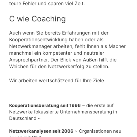
teure Fehler und sparen viel Zeit.
C wie Coaching
Auch wenn Sie bereits Erfahrungen mit der
Kooperationsentwicklung haben oder als
Netzwerkmanager arbeiten, fehlt Ihnen als Macher
manchmal ein kompetenter und neutraler
Ansprechpartner. Der Blick von Außen hilft die
Weichen für den Netzwerkerfolg zu stellen.
Wir arbeiten wertschätzend für Ihre Ziele.
Kooperationsberatung seit 1996
~ die erste auf
Netzwerke fokussierte Unternehmensberatung in
Deutschland ~
Netzwerkanalysen seit 2006
~ Organisationen neu