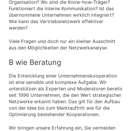
Organisation? Wo sind die Know-how-Träger?
Funktioniert die interne Kommunikation? Ist das
übernommene Unternehmen wirklich integriert?
Wie kann das Vertriebsnetzwerk effektiver
werden?
Viele Fragen und doch nur ein kleiner Ausschnitt
aus den Möglichkeiten der Netzwerkanalyse.
B wie Beratung
Die Entwicklung einer Unternehmenskooperation
ist eine sensible und komplexe Aufgabe. Wir
unterstützen als Experten und Moderatoren bereits
seit 1996 Unternehmen, die den Wert strategischer
Netzwerke erkannt haben. Das gilt für den Aufbau
von der Idee bis zum Marktauftritt wie für die
Optimierung bestehender Kooperationen.
Wir bringen unsere Erfahrung ein, Sie vermeiden