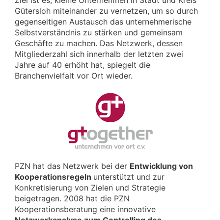
Ziel ist es, kleine Unternehmen in Stadt und Kreis
Gütersloh miteinander zu vernetzen, um so durch
gegenseitigen Austausch das unternehmerische
Selbstverständnis zu stärken und gemeinsam
Geschäfte zu machen. Das Netzwerk, dessen
Mitgliederzahl sich innerhalb der letzten zwei
Jahre auf 40 erhöht hat, spiegelt die
Branchenvielfalt vor Ort wieder.
PZN hat das Netzwerk bei der
Entwicklung von
Kooperationsregeln
unterstützt und zur
Konkretisierung von Zielen und Strategie
beigetragen. 2008 hat die PZN
Kooperationsberatung eine innovative