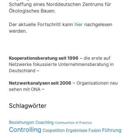
Schaffung eines Norddeutschen Zentrums für
Ökologisches Bauen.
Der aktuelle Fortschritt kann
hier
nachgelesen
werden.
Kooperationsberatung seit 1996
~ die erste auf
Netzwerke fokussierte Unternehmensberatung in
Deutschland ~
Netzwerkanalysen seit 2006
~ Organisationen neu
sehen mit ONA ~
Schlagwörter
Beziehungen
Coaching
Communities of Practice
Controlling
Führung
Coopetition
Ergebnisse
Fusion