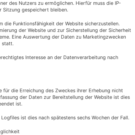
ner des Nutzers zu ermöglichen. Hierfür muss die IP-
r Sitzung gespeichert bleiben.
m die Funktionsfähigkeit der Website sicherzustellen.
ierung der Website und zur Sicherstellung der Sicherheit
steme. Eine Auswertung der Daten zu Marketingzwecken
statt.
erechtigtes Interesse an der Datenverarbeitung nach
e für die Erreichung des Zweckes ihrer Erhebung nicht
rfassung der Daten zur Bereitstellung der Website ist dies
eendet ist.
 Logfiles ist dies nach spätestens sechs Wochen der Fall.
glichkeit