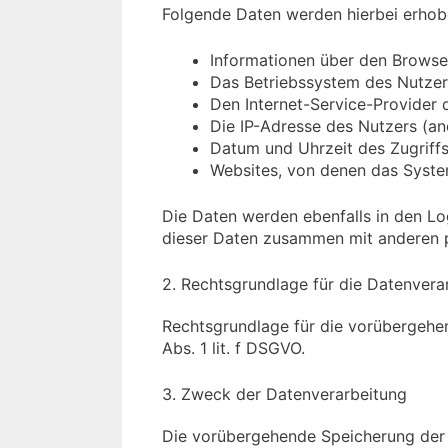
Folgende Daten werden hierbei erhob
Informationen über den Browse
Das Betriebssystem des Nutzer
Den Internet-Service-Provider 
Die IP-Adresse des Nutzers (an
Datum und Uhrzeit des Zugriff
Websites, von denen das System
Die Daten werden ebenfalls in den Lo
dieser Daten zusammen mit anderen p
2. Rechtsgrundlage für die Datenvera
Rechtsgrundlage für die vorübergehen
Abs. 1 lit. f DSGVO.
3. Zweck der Datenverarbeitung
Die vorübergehende Speicherung der 