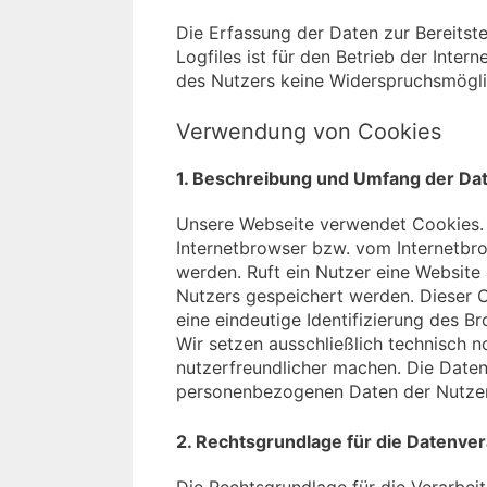
Die Erfassung der Daten zur Bereitst
Logfiles ist für den Betrieb der Intern
des Nutzers keine Widerspruchsmögli
Verwendung von Cookies
1. Beschreibung und Umfang der Da
Unsere Webseite verwendet Cookies. B
Internetbrowser bzw. vom Internetb
werden. Ruft ein Nutzer eine Website
Nutzers gespeichert werden. Dieser Co
eine eindeutige Identifizierung des B
Wir setzen ausschließlich technisch 
nutzerfreundlicher machen. Die Date
personenbezogenen Daten der Nutzer
2. Rechtsgrundlage für die Datenve