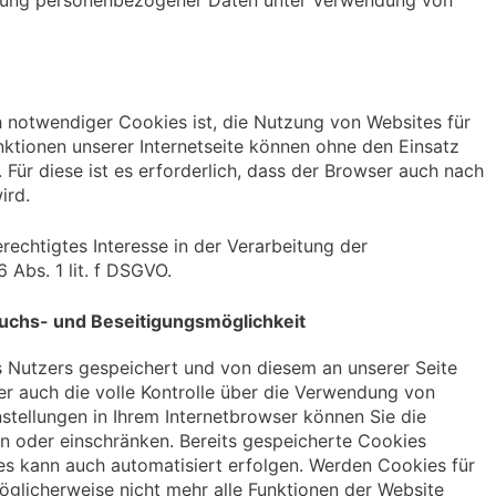
eitung personenbezogener Daten unter Verwendung von
notwendiger Cookies ist, die Nutzung von Websites für
nktionen unserer Internetseite können ohne den Einsatz
Für diese ist es erforderlich, dass der Browser auch nach
ird.
rechtigtes Interesse in der Verarbeitung der
Abs. 1 lit. f DSGVO.
uchs- und Beseitigungsmöglichkeit
Nutzers gespeichert und von diesem an unserer Seite
er auch die volle Kontrolle über die Verwendung von
stellungen in Ihrem Internetbrowser können Sie die
n oder einschränken. Bereits gespeicherte Cookies
es kann auch automatisiert erfolgen. Werden Cookies für
öglicherweise nicht mehr alle Funktionen der Website