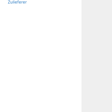
Zulieferer