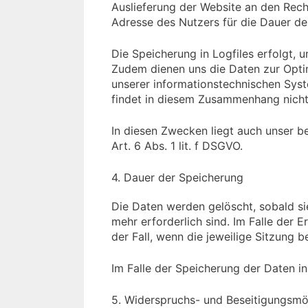
Auslieferung der Website an den Rech
Adresse des Nutzers für die Dauer de
Die Speicherung in Logfiles erfolgt, u
Zudem dienen uns die Daten zur Optim
unserer informationstechnischen Sy
findet in diesem Zusammenhang nicht 
In diesen Zwecken liegt auch unser b
Art. 6 Abs. 1 lit. f DSGVO.
4. Dauer der Speicherung
Die Daten werden gelöscht, sobald si
mehr erforderlich sind. Im Falle der E
der Fall, wenn die jeweilige Sitzung b
Im Falle der Speicherung der Daten in
5. Widerspruchs- und Beseitigungsmö