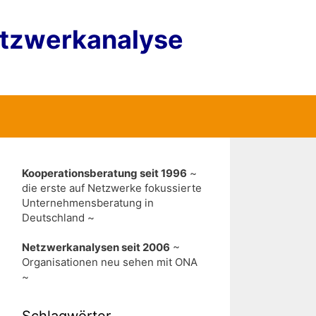
etzwerkanalyse
Kooperationsberatung seit 1996
~
die erste auf Netzwerke fokussierte
Unternehmensberatung in
Deutschland ~
Netzwerkanalysen seit 2006
~
Organisationen neu sehen mit ONA
~