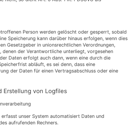
.
roffenen Person werden gelöscht oder gesperrt, sobald
Eine Speicherung kann darüber hinaus erfolgen, wenn dies
len Gesetzgeber in unionsrechtlichen Verordnungen,
, denen der Verantwortliche unterliegt, vorgesehen
der Daten erfolgt auch dann, wenn eine durch die
icherfrist abläuft, es sei denn, dass eine
rung der Daten für einen Vertragsabschluss oder eine
 Erstellung von Logfiles
nverarbeitung
e erfasst unser System automatisiert Daten und
es aufrufenden Rechners.