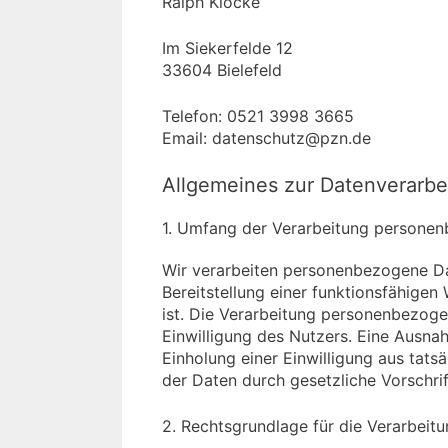
Ralph Klocke
Im Siekerfelde 12
33604 Bielefeld
Telefon: 0521 3998 3665
Email: datenschutz@pzn.de
Allgemeines zur Datenverarbe
1. Umfang der Verarbeitung persone
Wir verarbeiten personenbezogene Dat
Bereitstellung einer funktionsfähigen
ist. Die Verarbeitung personenbezoge
Einwilligung des Nutzers. Eine Ausnah
Einholung einer Einwilligung aus tats
der Daten durch gesetzliche Vorschrift
2. Rechtsgrundlage für die Verarbei