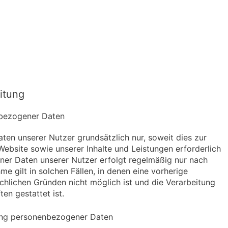
itung
nbezogener Daten
en unserer Nutzer grundsätzlich nur, soweit dies zur
 Website sowie unserer Inhalte und Leistungen erforderlich
ner Daten unserer Nutzer erfolgt regelmäßig nur nach
me gilt in solchen Fällen, in denen eine vorherige
ächlichen Gründen nicht möglich ist und die Verarbeitung
en gestattet ist.
tung personenbezogener Daten