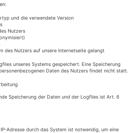
en:
rtyp und die verwendete Version
s
des Nutzers
onymisiert)
s
 des Nutzers auf unsere Internetseite gelangt
gfiles unseres Systems gespeichert. Eine Speicherung
ersonenbezogenen Daten des Nutzers findet nicht statt.
rbeitung
de Speicherung der Daten und der Logfiles ist Art. 6
IP-Adresse durch das System ist notwendig, um eine