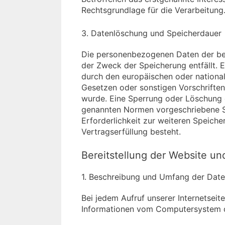
Rechtsgrundlage für die Verarbeitung
3. Datenlöschung und Speicherdauer
Die personenbezogenen Daten der bet
der Zweck der Speicherung entfällt. 
durch den europäischen oder nationa
Gesetzen oder sonstigen Vorschriften
wurde. Eine Sperrung oder Löschung 
genannten Normen vorgeschriebene Spe
Erforderlichkeit zur weiteren Speiche
Vertragserfüllung besteht.
Bereitstellung der Website und
1. Beschreibung und Umfang der Date
Bei jedem Aufruf unserer Internetseit
Informationen vom Computersystem d