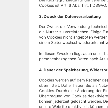
Die Rechtsgrundlage für die Verarb
Cookies ist Art. 6 Abs. 1 lit. f DSGVO.
3. Zweck der Datenverarbeitung
Der Zweck der Verwendung technisch 
die Nutzer zu vereinfachen. Einige Fu
von Cookies nicht angeboten werden. 
einem Seitenwechsel wiedererkannt w
In diesen Zwecken liegt auch unser be
personenbezogenen Daten nach Art. 6 
4. Dauer der Speicherung, Widerspr
Cookies werden auf dem Rechner des 
übermittelt. Daher haben Sie als Nutz
Cookies. Durch eine Änderung der Ein
Übertragung von Cookies deaktiviere
können jederzeit gelöscht werden. Di
unsere Website deaktiviert, können m