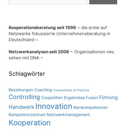
nach:
Kooperationsberatung seit 1996
~ die erste auf
Netzwerke fokussierte Unternehmensberatung in
Deutschland ~
Netzwerkanalysen seit 2006
~ Organisationen neu
sehen mit ONA ~
Schlagwörter
Beziehungen
Coaching
Communities of Practice
Controlling
Führung
Coopetition
Ergebnisse
Fusion
Innovation
Handwerk
Kernkompetenzen
Kompetenzzentrum Netzwerkmanagement
Kooperation